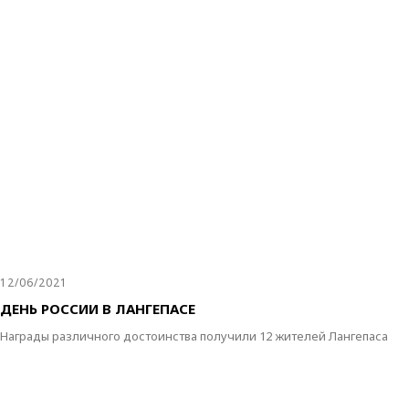
12/06/2021
ДЕНЬ РОССИИ В ЛАНГЕПАСЕ
Награды различного достоинства получили 12 жителей Лангепаса