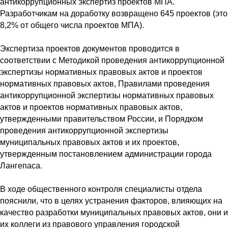
антикоррупционных экспертиз проектов МПА.
Разработчикам на доработку возвращено
645 проектов (это
8,2% от общего числа проектов МПА).
Экспертиза проектов документов проводится в
соответствии с Методикой проведения антикоррупционной
экспертизы нормативных правовых актов и проектов
нормативных правовых актов, Правилами проведения
антикоррупционной экспертизы нормативных правовых
актов и проектов нормативных правовых актов,
утвержденными правительством России, и Порядком
проведения антикоррупционной экспертизы
муниципальных правовых актов и их проектов,
утвержденным постановлением администрации города
Лангепаса.
В ходе общественного контроля специалисты отдела
пояснили, что в целях устранения факторов, влияющих на
качество разработки муниципальных правовых актов, они и
их коллеги из правового управления городской