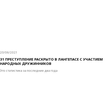
20/06/2021
31 ПРЕСТУПЛЕНИЕ РАСКРЫТО В ЛАНГЕПАСЕ С УЧАСТИЕМ
НАРОДНЫХ ДРУЖИННИКОВ
Это статистика за последние два года