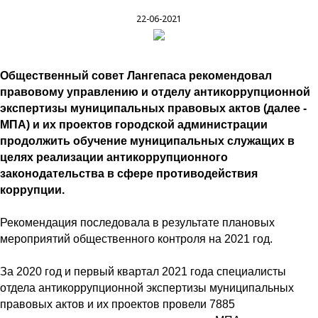
22-06-2021
Общественный совет Лангепаса рекомендовал
правовому управлению и отделу антикоррупционной
экспертизы муниципальных правовых актов (далее -
МПА) и их проектов городской администрации
продолжить обучение муниципальных служащих в
целях реализации антикоррупционного
законодательства в сфере противодействия
коррупции.
Рекомендация последовала в результате плановых
мероприятий общественного контроля на 2021 год.
За 2020 год и первый квартал 2021 года специалисты
отдела антикоррупционной экспертизы муниципальных
правовых актов и их проектов провели 7885