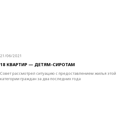
21/06/2021
18 КВАРТИР — ДЕТЯМ-СИРОТАМ
Совет рассмотрел ситуацию с предоставлением жилья этой
категории граждан за два последних года