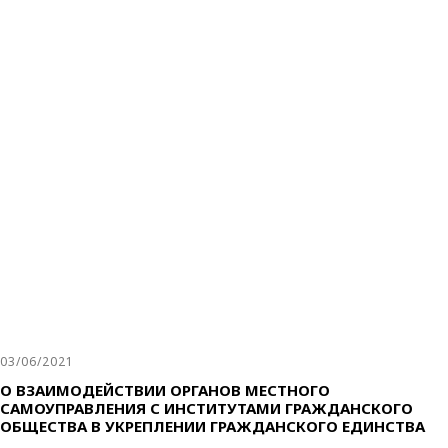
03/06/2021
О ВЗАИМОДЕЙСТВИИ ОРГАНОВ МЕСТНОГО
САМОУПРАВЛЕНИЯ С ИНСТИТУТАМИ ГРАЖДАНСКОГО
ОБЩЕСТВА В УКРЕПЛЕНИИ ГРАЖДАНСКОГО ЕДИНСТВА