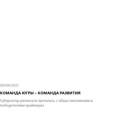
06/06/2021
КОМАНДА ЮГРЫ – КОМАНДА РАЗВИТИЯ
Губернатор региона встретилась с общественниками и
победителями праймериз