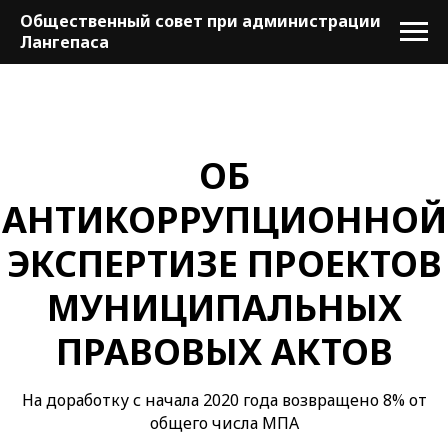
Общественный совет при администрации
Лангепаса
ОБ
АНТИКОРРУПЦИОННОЙ
ЭКСПЕРТИЗЕ ПРОЕКТОВ
МУНИЦИПАЛЬНЫХ
ПРАВОВЫХ АКТОВ
На доработку с начала 2020 года возвращено 8% от
общего числа МПА